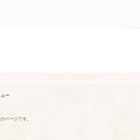
ニュー
覧のページです。