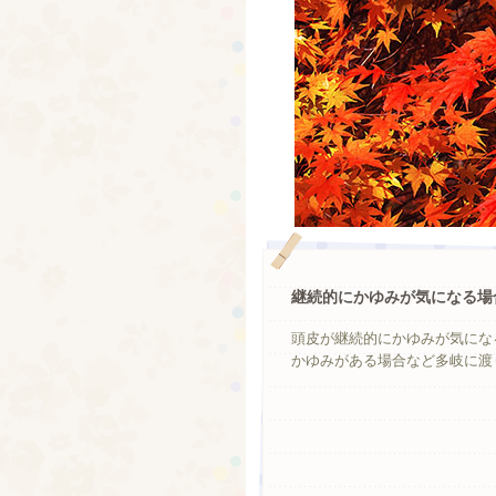
継続的にかゆみが気になる場
頭皮が継続的にかゆみが気にな
かゆみがある場合など多岐に渡り