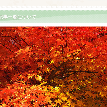
稿記事一覧について