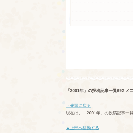
「2001年」の投稿記事一覧692 メ
・先頭に戻る
現在は、「2001年」の投稿記事一
▲上部へ移動する