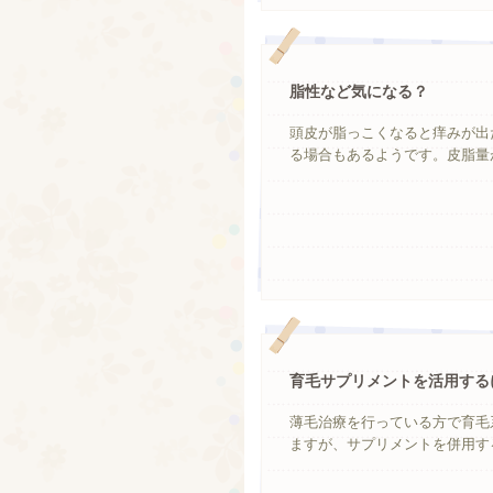
脂性など気になる？
頭皮が脂っこくなると痒みが出
る場合もあるようです。皮脂量が
育毛サプリメントを活用する
薄毛治療を行っている方で育毛
ますが、サプリメントを併用する