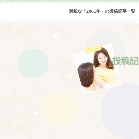
満載な「2001年」の投稿記事一覧
投稿記