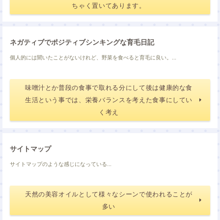
ちゃく置いてあります。
ネガティブでポジティブシンキングな育毛日記
個人的には聞いたことがないけれど、野菜を食べると育毛に良い。...
味噌汁とか普段の食事で取れる分にして後は健康的な食
生活という事では、栄養バランスを考えた食事にしてい
く考え
サイトマップ
サイトマップのような感じになっている...
天然の美容オイルとして様々なシーンで使われることが
多い