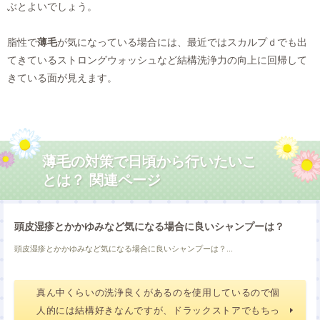
ぶとよいでしょう。
脂性で
薄毛
が気になっている場合には、最近ではスカルプｄでも出
てきているストロングウォッシュなど結構洗浄力の向上に回帰して
きている面が見えます。
薄毛の対策で日頃から行いたいこ
とは？ 関連ページ
頭皮湿疹とかかゆみなど気になる場合に良いシャンプーは？
頭皮湿疹とかかゆみなど気になる場合に良いシャンプーは？...
真ん中くらいの洗浄良くがあるのを使用しているので個
人的には結構好きなんですが、ドラックストアでもちっ