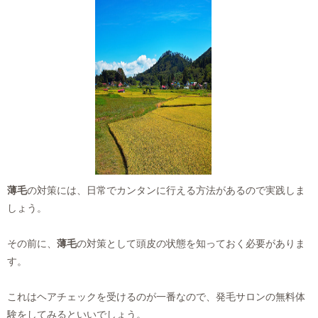
薄毛
の対策には、日常でカンタンに行える方法があるので実践しま
しょう。
その前に、
薄毛
の対策として頭皮の状態を知っておく必要がありま
す。
これはヘアチェックを受けるのが一番なので、発毛サロンの無料体
験をしてみるといいでしょう。