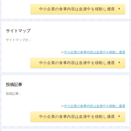
中小企業の食事内容は血液中を移動し優遇
サイトマップ
サイトマップが...
≫
中小企業の食事内容は血液中を移動し優遇
中小企業の食事内容は血液中を移動し優遇
投稿記事
投稿記事...
≫
中小企業の食事内容は血液中を移動し優遇
中小企業の食事内容は血液中を移動し優遇