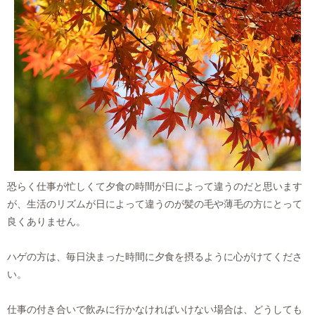
恐らく仕事が忙しくて夕食の時間が日によって違うのだと思います
が、生活のリズムが日によって違うのが髪の毛や薄毛の方にとって
良くありません。
ハゲの方は、毎日決まった時間に夕食を摂るように心がけてくださ
い。
仕事の付き合いで飲みに行かなければいけない場合は、どうしても