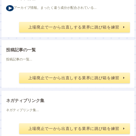
アーカイブ情報。まったく違う成分が配合されている...
上場廃止で一から出直しする業界に跳び箱を練習
投稿記事の一覧
投稿記事の一覧...
上場廃止で一から出直しする業界に跳び箱を練習
ネガティブリンク集
ネガティブリンク集...
上場廃止で一から出直しする業界に跳び箱を練習