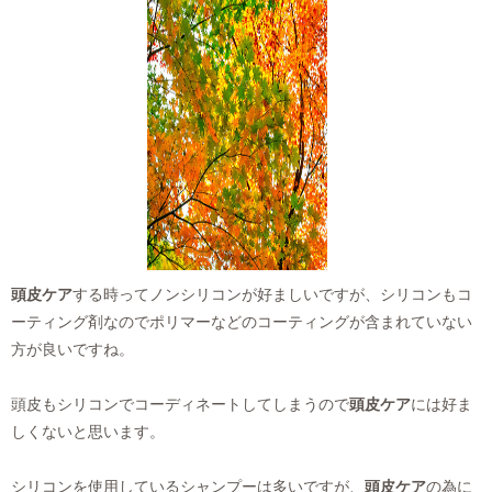
頭皮ケア
する時ってノンシリコンが好ましいですが、シリコンもコ
ーティング剤なのでポリマーなどのコーティングが含まれていない
方が良いですね。
頭皮もシリコンでコーディネートしてしまうので
頭皮ケア
には好ま
しくないと思います。
シリコンを使用しているシャンプーは多いですが、
頭皮ケア
の為に