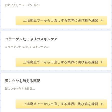
お気に入りコラーゲン日記...
上場廃止で一から出直しする業界に跳び箱を練習
コラーゲンたっぷりのスキンケア
コラーゲンたっぷりのスキンケア...
上場廃止で一から出直しする業界に跳び箱を練習
髪にツヤを与える日記
髪にツヤを与える日記...
上場廃止で一から出直しする業界に跳び箱を練習