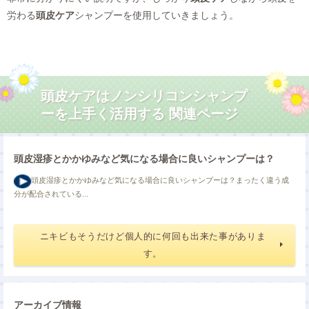
労わる
頭皮ケア
シャンプーを使用していきましょう。
頭皮ケアはノンシリコンシャンプ
ーを上手く活用する 関連ページ
頭皮湿疹とかかゆみなど気になる場合に良いシャンプーは？
頭皮湿疹とかかゆみなど気になる場合に良いシャンプーは？まったく違う成
分が配合されている...
ニキビもそうだけど個人的に何回も出来た事がありま
す。
アーカイブ情報