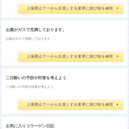
上場廃止で一から出直しする業界に跳び箱を練習
お腹がガスで充満しております。
お腹がガスで充満しております。...
上場廃止で一から出直しする業界に跳び箱を練習
二日酔いの予防や対策を考えよう
二日酔いの予防や対策を考えよう...
上場廃止で一から出直しする業界に跳び箱を練習
お気に入りコラーゲン日記